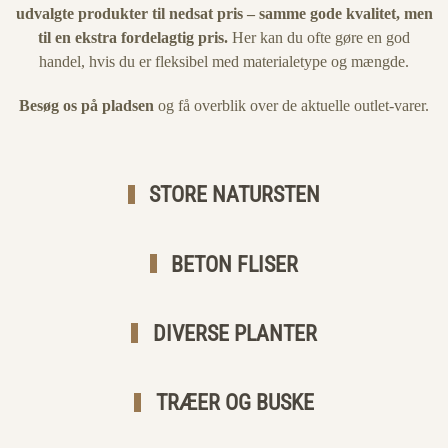
udvalgte produkter til nedsat pris – samme gode kvalitet, men
til en ekstra fordelagtig pris.
Her kan du ofte gøre en god
handel, hvis du er fleksibel med materialetype og mængde.
Besøg os på pladsen
og få overblik over de aktuelle outlet-varer.
STORE NATURSTEN
BETON FLISER
DIVERSE PLANTER
TRÆER OG BUSKE