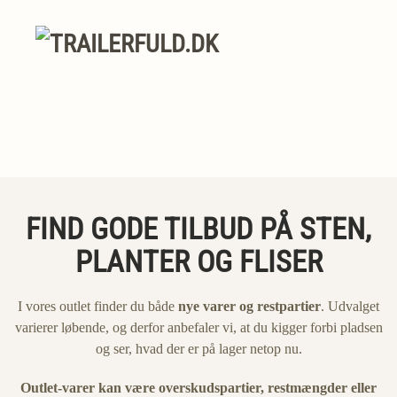
FIND GODE TILBUD PÅ STEN,
PLANTER OG FLISER
I vores outlet finder du både
nye varer og restpartier
. Udvalget
varierer løbende, og derfor anbefaler vi, at du kigger forbi pladsen
og ser, hvad der er på lager netop nu.
Outlet-varer kan være overskudspartier, restmængder eller