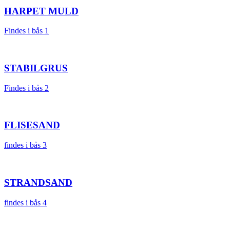
HARPET MULD
Findes i bås 1
STABILGRUS
Findes i bås 2
FLISESAND
findes i bås 3
STRANDSAND
findes i bås 4