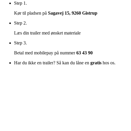
Step 1.
Kør til
pladsen på
Sagavej 15, 9260 Gistrup
Step 2.
Læs din trailer med ønsket materiale
Step 3.
Betal med mobilepay på nummer
63 43 90
Har du ikke en trailer? Så kan du låne en
gratis
hos os.