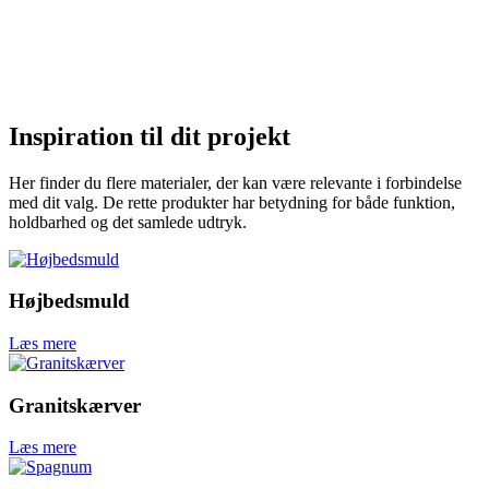
Inspiration til dit projekt
Her finder du flere materialer, der kan være relevante i forbindelse
med dit valg. De rette produkter har betydning for både funktion,
holdbarhed og det samlede udtryk.
Højbedsmuld
Læs mere
Granitskærver
Læs mere