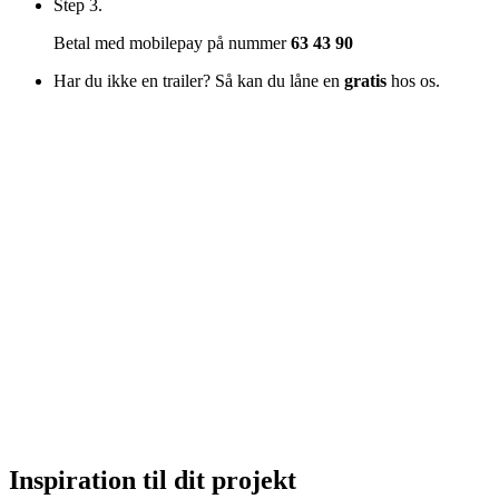
Step 3.
Betal med mobilepay på nummer
63 43 90
Har du ikke en trailer? Så kan du låne en
gratis
hos os.
Inspiration til dit projekt