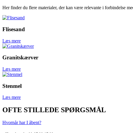
Her finder du flere materialer, der kan være relevante i forbindelse m
Flisesand
Læs mere
Granitskærver
Læs mere
Stenmel
Læs mere
OFTE STILLEDE SPØRGSMÅL
Hvornår har I åbent?