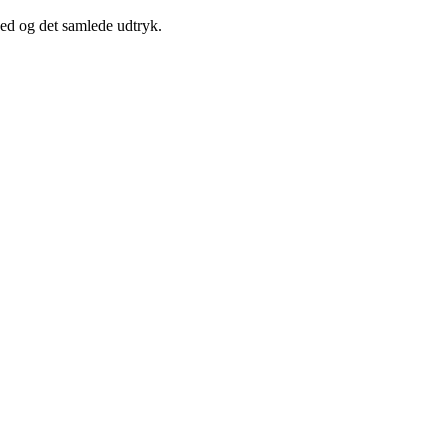
hed og det samlede udtryk.