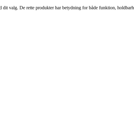
ed dit valg. De rette produkter har betydning for både funktion, holdbar