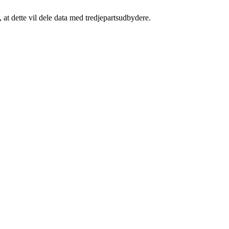
at dette vil dele data med tredjepartsudbydere.